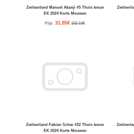
Zwitserland Manuel Akanji #5 Thuis tenue
Zwitserl
EK 2024 Korte Mouwen
31.85€
Prijs:
102.13€
Zwitserland Fabian Schar #22 Thuis tenue
Zwitserla
EK 2024 Korte Mouwen