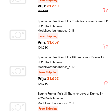
Free Shipping
Prijs:
31.65€
101.63€
Spanje Lamine Yamal #19 Thuis tenue voor Dames EK
2024 Korte Mouwen
Model:Voetbalfanatics_6118
Free Shipping
Prijs:
31.65€
101.63€
Spanje Lamine Yamal #19 Uit tenue voor Dames EK
2024 Korte Mouwen
Model:Voetbalfanatics_6119
Free Shipping
Prijs:
31.65€
101.63€
Spanje Fabian Ruiz #8 Thuis tenue voor Dames EK
2024 Korte Mouwen
Model:Voetbalfanatics_6120
Free Shipping